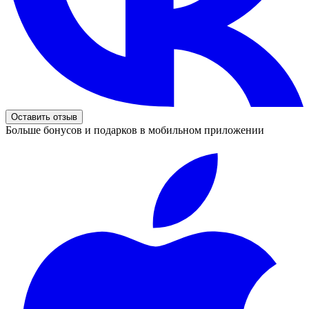
Оставить отзыв
Больше бонусов и подарков в мобильном приложении