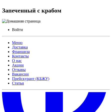
Запеченный с крабом
Войти
Меню
Доставка
Франшиза
Контакты
О нас
Акции
Отзывы
Вакансии
Прейскурант (КБЖУ)
Статьи