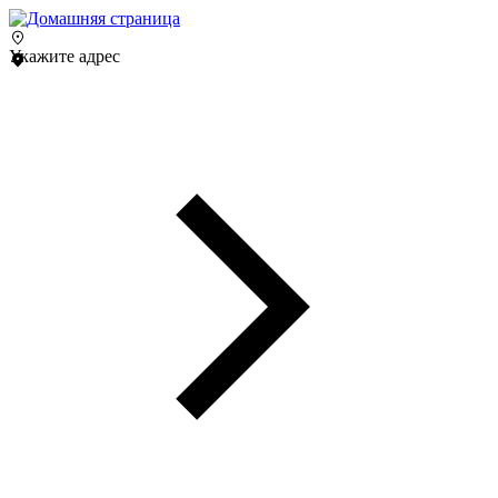
Укажите адрес