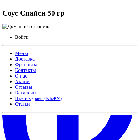
Соус Спайси 50 гр
Войти
Меню
Доставка
Франшиза
Контакты
О нас
Акции
Отзывы
Вакансии
Прейскурант (КБЖУ)
Статьи