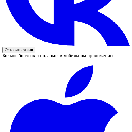
Оставить отзыв
Больше бонусов и подарков в мобильном приложении