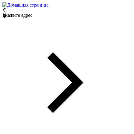
Укажите адрес