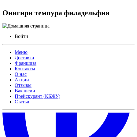
Онигири темпура филадельфия
Войти
Меню
Доставка
Франшиза
Контакты
О нас
Акции
Отзывы
Вакансии
Прейскурант (КБЖУ)
Статьи