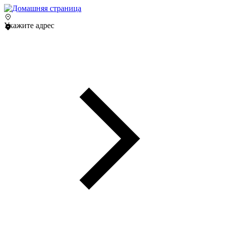
Укажите адрес