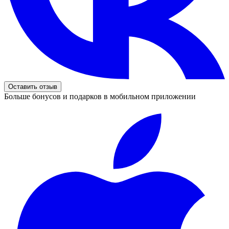
Оставить отзыв
Больше бонусов и подарков в мобильном приложении