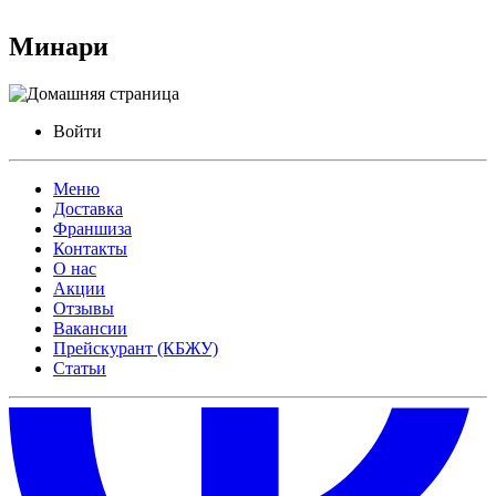
Минари
Войти
Меню
Доставка
Франшиза
Контакты
О нас
Акции
Отзывы
Вакансии
Прейскурант (КБЖУ)
Статьи