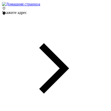
Укажите адрес