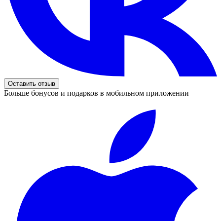
Оставить отзыв
Больше бонусов и подарков в мобильном приложении